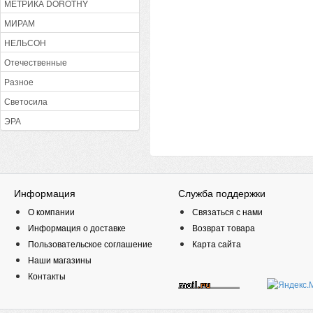
МЕТРИКА DOROTHY
МИРАМ
НЕЛЬСОН
Отечественные
Разное
Светосила
ЭРА
Информация
Служба поддержки
О компании
Связаться с нами
Информация о доставке
Возврат товара
Пользовательское соглашение
Карта сайта
Наши магазины
Контакты