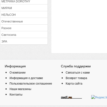
МЕТРИКА DOROTHY
МИРАМ
НЕЛЬСОН
Отечественные
Разное
Светосила
ЭРА
Информация
Служба поддержки
О компании
Связаться с нами
Информация о доставке
Возврат товара
Пользовательское соглашение
Карта сайта
Наши магазины
Контакты