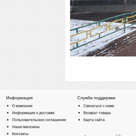
Информация
Служба поддержки
О компании
Связаться с нами
Информация о доставке
Возврат товара
Пользовательское соглашение
Карта сайта
Наши магазины
Контакты