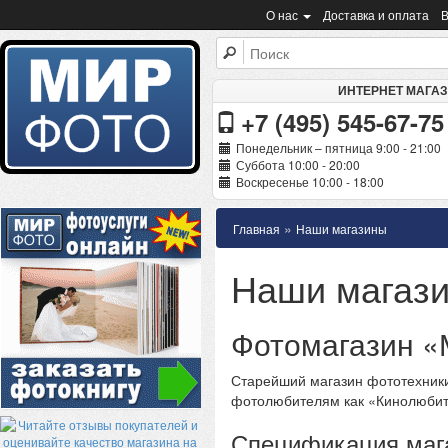
О нас
Доставка и оплата
В
ИНТЕРНЕТ МАГА
+7 (495) 545-67-75
Понедельник – пятница 9:00 - 21:00
Суббота 10:00 - 20:00
Воскресенье 10:00 - 18:00
»
Главная
Наши магазины
Наши магаз
Фотомагазин «
Старейший магазин фототехники
фотолюбителям как «Кинолюбит
Спецификация маг