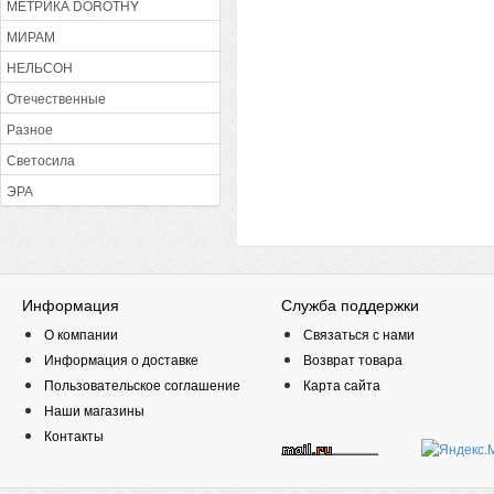
МЕТРИКА DOROTHY
МИРАМ
НЕЛЬСОН
Отечественные
Разное
Светосила
ЭРА
Информация
Служба поддержки
О компании
Связаться с нами
Информация о доставке
Возврат товара
Пользовательское соглашение
Карта сайта
Наши магазины
Контакты