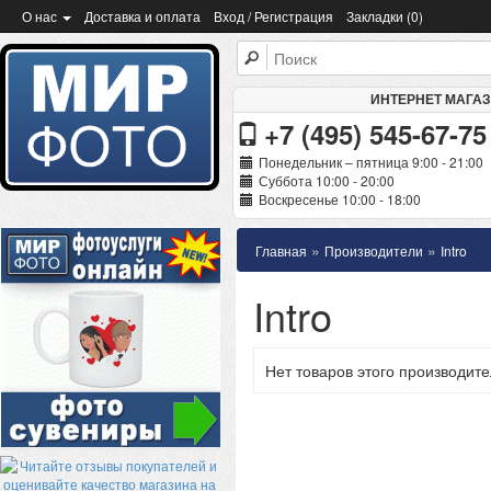
О нас
Доставка и оплата
Вход / Регистрация
Закладки (0)
ИНТЕРНЕТ МАГА
+7 (495) 545-67-75
Понедельник – пятница 9:00 - 21:00
Суббота 10:00 - 20:00
Воскресенье 10:00 - 18:00
»
»
Главная
Производители
Intro
Intro
Нет товаров этого производите