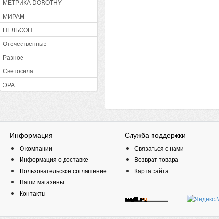
МЕТРИКА DOROTHY
МИРАМ
НЕЛЬСОН
Отечественные
Разное
Светосила
ЭРА
Информация
Служба поддержки
О компании
Связаться с нами
Информация о доставке
Возврат товара
Пользовательское соглашение
Карта сайта
Наши магазины
Контакты