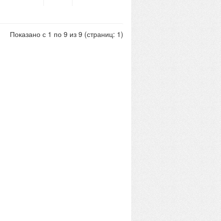
Показано с 1 по 9 из 9 (страниц: 1)