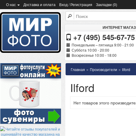
О нас
Доставка и оплата
Вход / Регистрация
Закладки (0)
ИНТЕРНЕТ МАГА
+7 (495) 545-67-75
Понедельник – пятница 9:00 - 21:00
Суббота 10:00 - 20:00
Воскресенье 10:00 - 18:00
»
»
Главная
Производители
Ilford
Ilford
Нет товаров этого производите