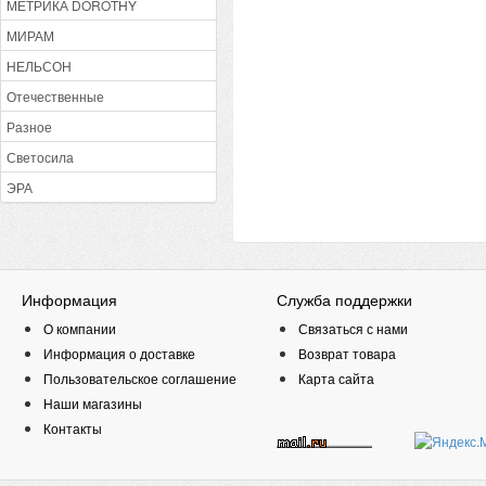
МЕТРИКА DOROTHY
МИРАМ
НЕЛЬСОН
Отечественные
Разное
Светосила
ЭРА
Информация
Служба поддержки
О компании
Связаться с нами
Информация о доставке
Возврат товара
Пользовательское соглашение
Карта сайта
Наши магазины
Контакты