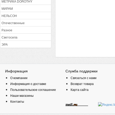
МЕТРИКА DOROTHY
МИРАМ
НЕЛЬСОН
Отечественные
Разное
Светосила
ЭРА
Информация
Служба поддержки
О компании
Связаться с нами
Информация о доставке
Возврат товара
Пользовательское соглашение
Карта сайта
Наши магазины
Контакты