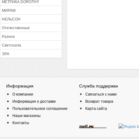
МЕТРИКА DOROTHY
МИРАМ
НЕЛЬСОН
Отечественные
Разное
Светосила
ЭРА
Информация
Служба поддержки
О компании
Связаться с нами
Информация о доставке
Возврат товара
Пользовательское соглашение
Карта сайта
Наши магазины
Контакты