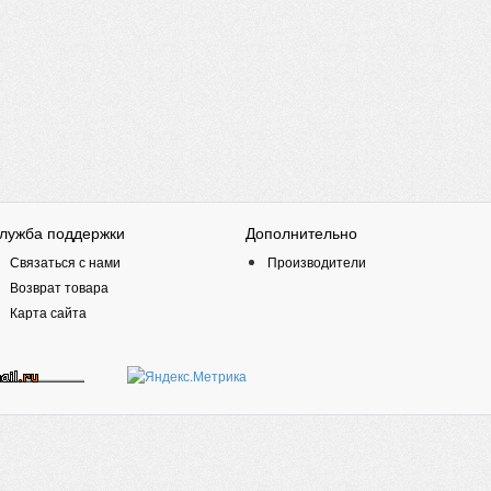
лужба поддержки
Дополнительно
Связаться с нами
Производители
Возврат товара
Карта сайта