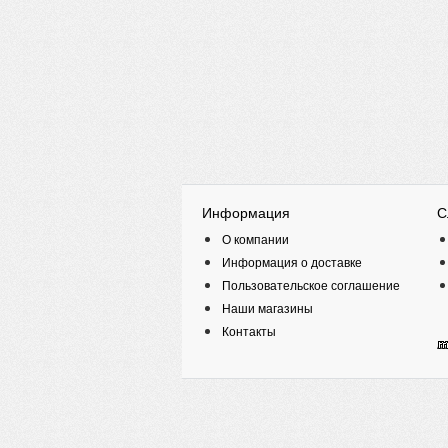
Информация
С
О компании
Информация о доставке
Пользовательское соглашение
Наши магазины
Контакты