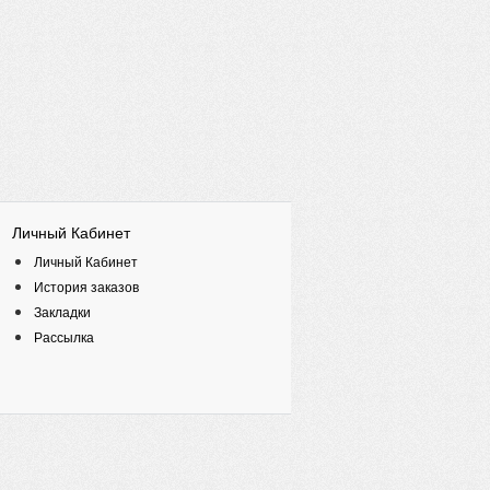
Личный Кабинет
Личный Кабинет
История заказов
Закладки
Рассылка