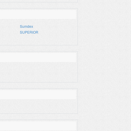
Sumdex
SUPERIOR