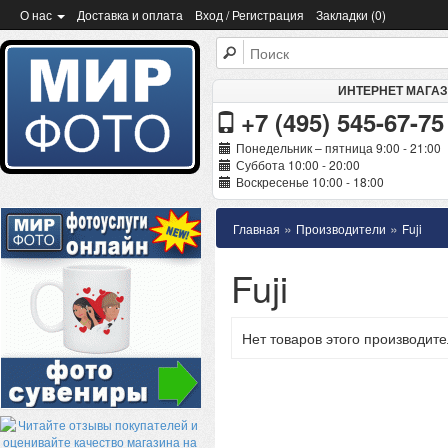
О нас
Доставка и оплата
Вход / Регистрация
Закладки (0)
ИНТЕРНЕТ МАГА
+7 (495) 545-67-75
Понедельник – пятница 9:00 - 21:00
Суббота 10:00 - 20:00
Воскресенье 10:00 - 18:00
»
»
Главная
Производители
Fuji
Fuji
Нет товаров этого производите