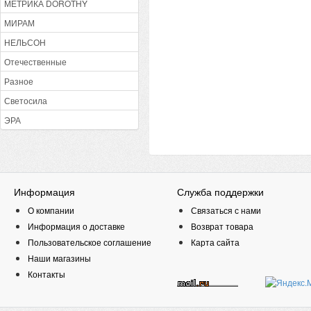
МЕТРИКА DOROTHY
МИРАМ
НЕЛЬСОН
Отечественные
Разное
Светосила
ЭРА
Информация
Служба поддержки
О компании
Связаться с нами
Информация о доставке
Возврат товара
Пользовательское соглашение
Карта сайта
Наши магазины
Контакты