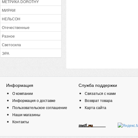
МЕТРИКА DOROTHY
МИРАМ
НЕЛЬСОН
Отечественные
Разное
Светосила
ЭРА
Информация
Служба поддержки
О компании
Связаться с нами
Информация о доставке
Возврат товара
Пользовательское соглашение
Карта сайта
Наши магазины
Контакты