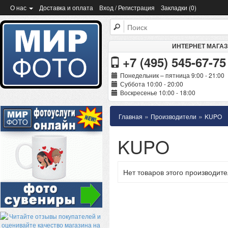
О нас
Доставка и оплата
Вход / Регистрация
Закладки (0)
ИНТЕРНЕТ МАГА
+7 (495) 545-67-75
Понедельник – пятница 9:00 - 21:00
Суббота 10:00 - 20:00
Воскресенье 10:00 - 18:00
»
»
Главная
Производители
KUPO
KUPO
Нет товаров этого производите