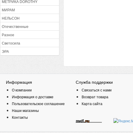
МЕТРИКА DOROTHY
МИРАМ
НЕЛЬСОН
Отечественные
Разное
Светосила
ЭРА
Информация
Служба поддержки
О компании
Связаться с нами
Информация о доставке
Возврат товара
Пользовательское соглашение
Карта сайта
Наши магазины
Контакты