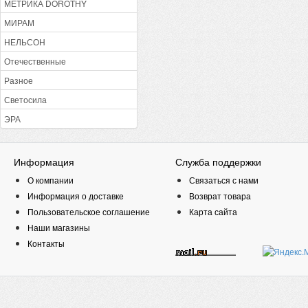
МЕТРИКА DOROTHY
МИРАМ
НЕЛЬСОН
Отечественные
Разное
Светосила
ЭРА
Информация
Служба поддержки
О компании
Связаться с нами
Информация о доставке
Возврат товара
Пользовательское соглашение
Карта сайта
Наши магазины
Контакты