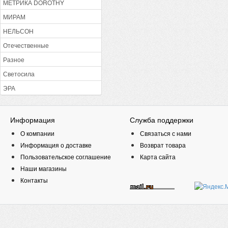
МЕТРИКА DOROTHY
МИРАМ
НЕЛЬСОН
Отечественные
Разное
Светосила
ЭРА
Информация
Служба поддержки
О компании
Связаться с нами
Информация о доставке
Возврат товара
Пользовательское соглашение
Карта сайта
Наши магазины
Контакты