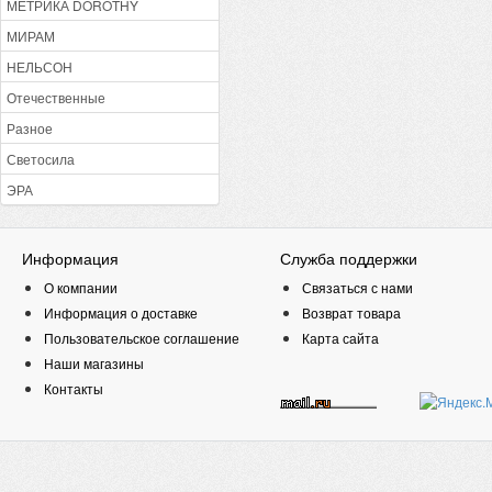
МЕТРИКА DOROTHY
МИРАМ
НЕЛЬСОН
Отечественные
Разное
Светосила
ЭРА
Информация
Служба поддержки
О компании
Связаться с нами
Информация о доставке
Возврат товара
Пользовательское соглашение
Карта сайта
Наши магазины
Контакты