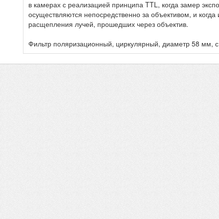
в камерах с реализацией принципа TTL, когда замер эксп
осуществляются непосредственно за объективом, и когда 
расщепления лучей, прошедших через объектив.
Фильтр поляризационный, циркулярный, диаметр 58 мм, 