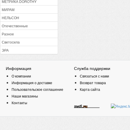
МЕТРИКА DOROTHY
МИРАМ
НЕЛЬСОН
Отечественные
Разное
Светосила
ЭРА
Информация
Служба поддержки
О компании
Связаться с нами
Информация о доставке
Возврат товара
Пользовательское соглашение
Карта сайта
Наши магазины
Контакты