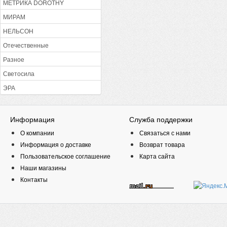
МЕТРИКА DOROTHY
МИРАМ
НЕЛЬСОН
Отечественные
Разное
Светосила
ЭРА
Информация
Служба поддержки
О компании
Связаться с нами
Информация о доставке
Возврат товара
Пользовательское соглашение
Карта сайта
Наши магазины
Контакты