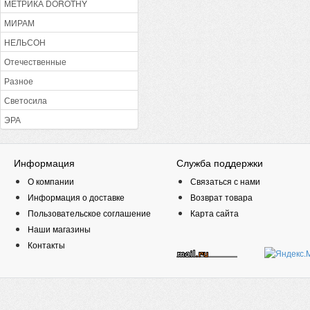
МЕТРИКА DOROTHY
МИРАМ
НЕЛЬСОН
Отечественные
Разное
Светосила
ЭРА
Информация
Служба поддержки
О компании
Связаться с нами
Информация о доставке
Возврат товара
Пользовательское соглашение
Карта сайта
Наши магазины
Контакты