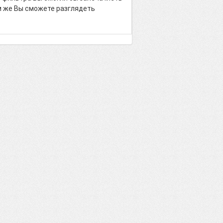
м же Вы сможете разглядеть