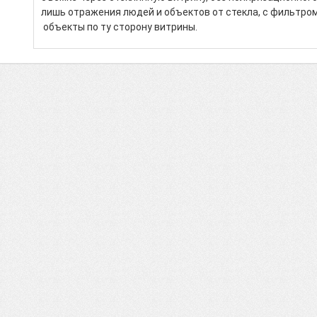
лишь отражения людей и объектов от стекла, с фильтро
объекты по ту сторону витрины.