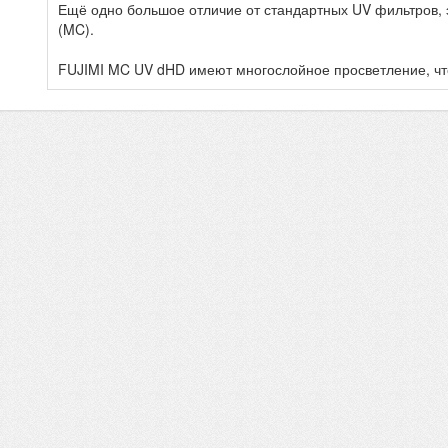
Ещё одно большое отличие от стандартных UV фильтров, 
(MC).
FUJIMI MC UV dHD имеют многослойное просветление, что 