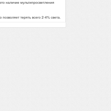
это наличие мультипросветления
позволяет терять всего 2-4% света.