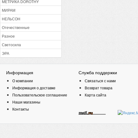
МЕТРИКА DOROTHY
МИРАМ
НЕЛЬСОН
Отечественные
Разное
Светосила
ЭРА
Информация
Служба поддержки
О компании
Связаться с нами
Информация о доставке
Возврат товара
Пользовательское соглашение
Карта сайта
Наши магазины
Контакты