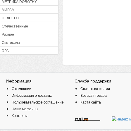
МЕТРИКА DOROTHY
МИРАМ
НЕЛЬСОН
Отечественные
Разное
Светосила
ЭРА
Информация
Служба поддержки
О компании
Связаться с нами
Информация о доставке
Возврат товара
Пользовательское соглашение
Карта сайта
Наши магазины
Контакты