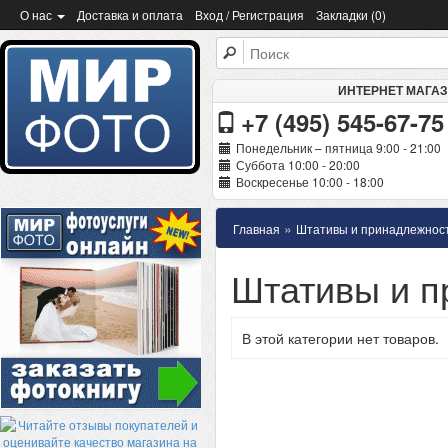
О нас
Доставка и оплата
Вход / Регистрация
Закладки (0)
ИНТЕРНЕТ МАГА
+7 (495) 545-67-75
Понедельник – пятница 9:00 - 21:00
Суббота 10:00 - 20:00
Воскресенье 10:00 - 18:00
»
Главная
Штативы и принадлежнос
Штативы и п
В этой категории нет товаров.