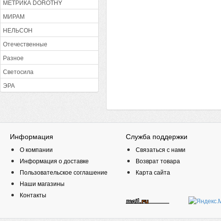
МЕТРИКА DOROTHY
МИРАМ
НЕЛЬСОН
Отечественные
Разное
Светосила
ЭРА
Информация
Служба поддержки
О компании
Связаться с нами
Информация о доставке
Возврат товара
Пользовательское соглашение
Карта сайта
Наши магазины
Контакты