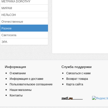
МЕТРИКА DOROTHY
МИРАМ
НЕЛЬСОН
Отечественные
Разное
Светосила
ЭРА
Информация
Служба поддержки
О компании
Связаться с нами
Информация о доставке
Возврат товара
Пользовательское соглашение
Карта сайта
Наши магазины
Контакты