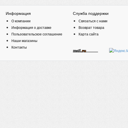
Информация
Служба поддержки
О компании
Связаться с нами
Информация о доставке
Возврат товара
Пользовательское соглашение
Карта сайта
Наши магазины
Контакты