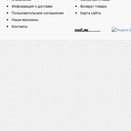
Информация о доставке
Возврат товара
Пользовательское соглашение
Карта сайта
Наши магазины
Контакты